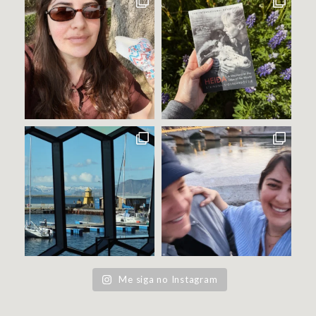
Me siga no Instagram