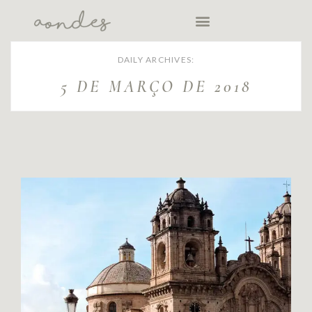
DAILY ARCHIVES:
5 DE MARÇO DE 2018