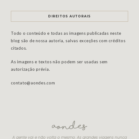
DIREITOS AUTORAIS
Todo o conteúdo e todas as imagens publicadas neste
blog são de nossa autoria, salvas exceções com créditos
citados.
As imagens e textos não podem ser usadas sem
autorização prévia.
contato@aondes.com
A gente vai e não volta o mesmo. As grandes viagens nunca