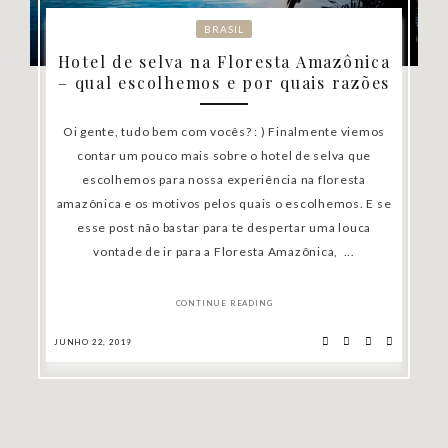
BRASIL
Hotel de selva na Floresta Amazônica
– qual escolhemos e por quais razões
Oi gente, tudo bem com vocês? : ) Finalmente viemos
contar um pouco mais sobre o hotel de selva que
escolhemos para nossa experiência na floresta
amazônica e os motivos pelos quais o escolhemos. E se
esse post não bastar para te despertar uma louca
vontade de ir para a Floresta Amazônica, ...
CONTINUE READING
JUNHO 22, 2019