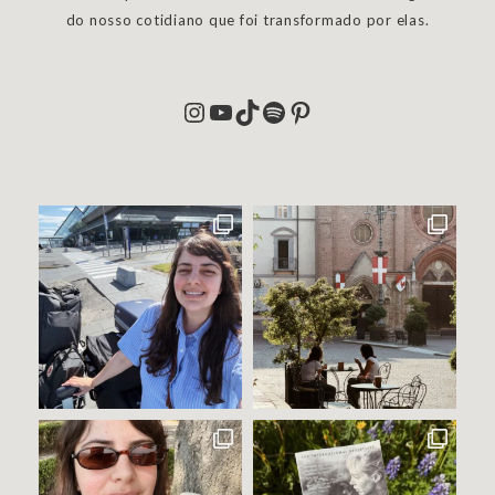
do nosso cotidiano que foi transformado por elas.