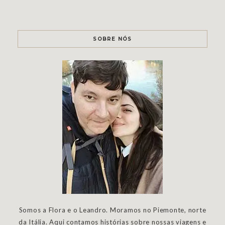
SOBRE NÓS
Somos a Flora e o Leandro. Moramos no Piemonte, norte
da Itália. Aqui contamos histórias sobre nossas viagens e