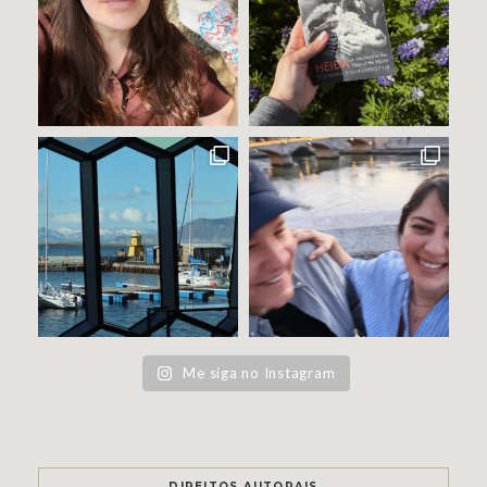
Me siga no Instagram
DIREITOS AUTORAIS