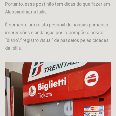
Portanto, esse post não tem dicas do que fazer em
Alessandria, na Itália.
É somente um relato pessoal de nossas primeiras
impressões e andanças por lá, compõe o nosso
“diário”/”registro visual” de passeios pelas cidades
da Itália.