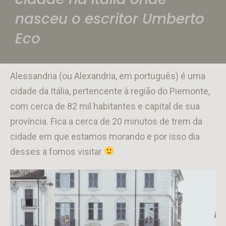
nasceu o escritor Umberto
Eco
Alessandria (ou Alexandria, em português) é uma
cidade da Itália, pertencente à região do Piemonte,
com cerca de 82 mil habitantes e capital de sua
província. Fica a cerca de 20 minutos de trem da
cidade em que estamos morando e por isso dia
desses a fomos visitar