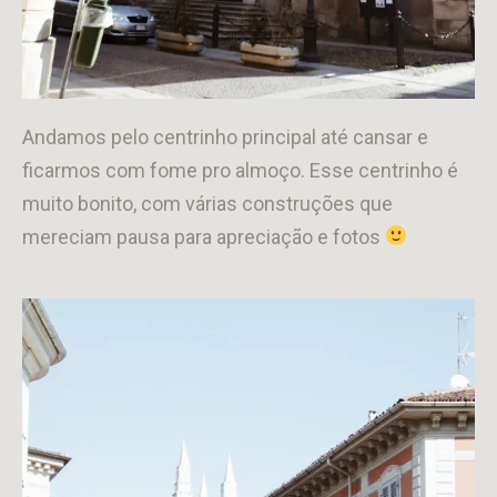
Andamos pelo centrinho principal até cansar e
ficarmos com fome pro almoço. Esse centrinho é
muito bonito, com várias construções que
mereciam pausa para apreciação e fotos