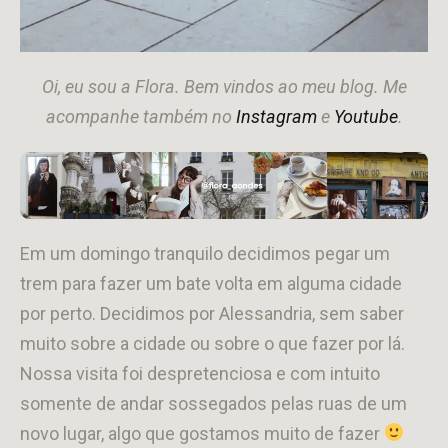
Oi, eu sou a Flora. Bem vindos ao meu blog. Me
acompanhe também no
Instagram
e
Youtube
.
Em um domingo tranquilo decidimos pegar um
trem para fazer um bate volta em alguma cidade
por perto. Decidimos por Alessandria, sem saber
muito sobre a cidade ou sobre o que fazer por lá.
Nossa visita foi despretenciosa e com intuito
somente de andar sossegados pelas ruas de um
novo lugar, algo que gostamos muito de fazer