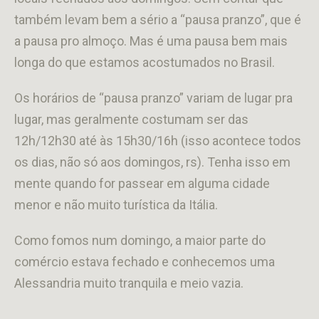
também levam bem a sério a “pausa pranzo”, que é
a pausa pro almoço. Mas é uma pausa bem mais
longa do que estamos acostumados no Brasil.
Os horários de “pausa pranzo” variam de lugar pra
lugar, mas geralmente costumam ser das
12h/12h30 até às 15h30/16h (isso acontece todos
os dias, não só aos domingos, rs). Tenha isso em
mente quando for passear em alguma cidade
menor e não muito turística da Itália.
Como fomos num domingo, a maior parte do
comércio estava fechado e conhecemos uma
Alessandria muito tranquila e meio vazia.