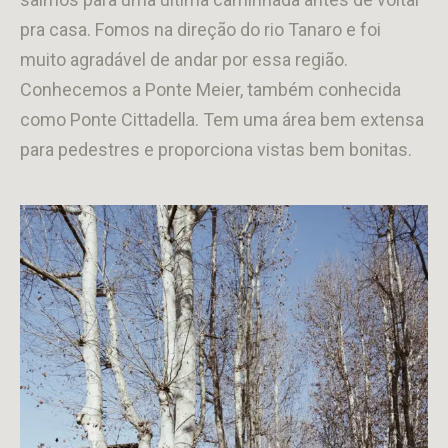
pra casa. Fomos na direção do rio Tanaro e foi
muito agradável de andar por essa região.
Conhecemos a Ponte Meier, também conhecida
como Ponte Cittadella. Tem uma área bem extensa
para pedestres e proporciona vistas bem bonitas.