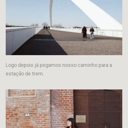
Logo depois já pegamos nosso caminho para a
estação de trem.