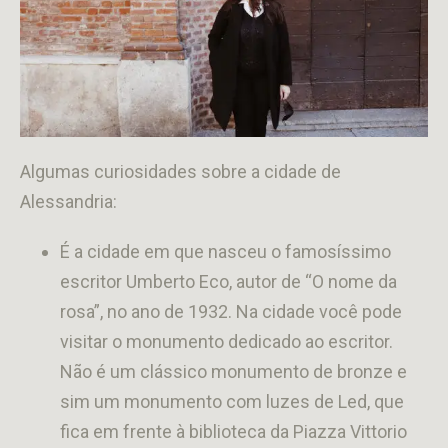
Algumas curiosidades sobre a cidade de
Alessandria:
É a cidade em que nasceu o famosíssimo
escritor Umberto Eco, autor de “O nome da
rosa”, no ano de 1932. Na cidade você pode
visitar o monumento dedicado ao escritor.
Não é um clássico monumento de bronze e
sim um monumento com luzes de Led, que
fica em frente à biblioteca da Piazza Vittorio