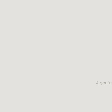
A gente