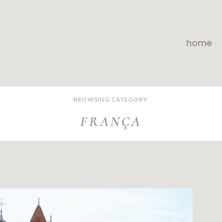
home
BROWSING CATEGORY:
FRANÇA