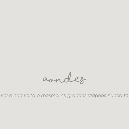
 vai e não volta o mesmo. As grandes viagens nunca t