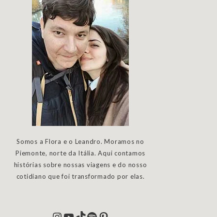
Somos a Flora e o Leandro. Moramos no
Piemonte, norte da Itália. Aqui contamos
histórias sobre nossas viagens e do nosso
cotidiano que foi transformado por elas.