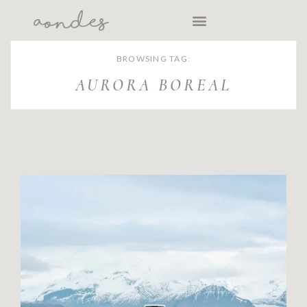
BROWSING TAG:
AURORA BOREAL