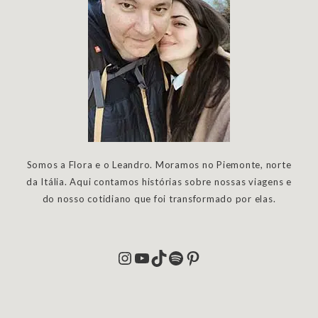
Somos a Flora e o Leandro. Moramos no Piemonte, norte
da Itália. Aqui contamos histórias sobre nossas viagens e
do nosso cotidiano que foi transformado por elas.