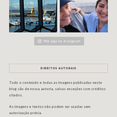
Me siga no Instagram
DIREITOS AUTORAIS
Todo o conteúdo e todas as imagens publicadas neste
blog são de nossa autoria, salvas exceções com créditos
citados.
As imagens e textos não podem ser usadas sem
autorização prévia.