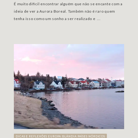
É muito difícil encontrar alguém que não se encante com a
ideia de ver a Aurora Boreal. Também não é raro quem
tenha isso como um sonho a ser realizado e ...
DICAS E REFLEXÕES
EUROPA
ISLÂNDIA
PAÍSES NÓRDICOS