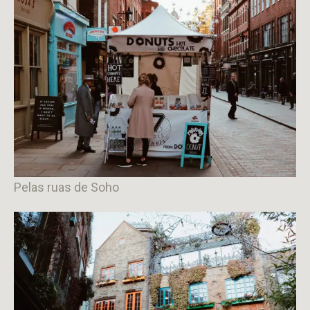
Pelas ruas de Soho