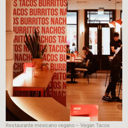
Restaurante mexicano vegano – Vegan Tacos