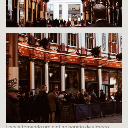
Locais tomando um pint no horário de almoço