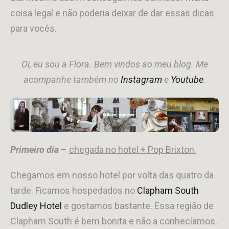
coisa legal e não poderia deixar de dar essas dicas
para vocês.
Oi, eu sou a Flora. Bem vindos ao meu blog. Me
acompanhe também no
Instagram
e
Youtube
.
Primeiro dia
–
chegada no hotel + Pop Brixton
Chegamos em nosso hotel por volta das quatro da
tarde. Ficamos hospedados no
Clapham South
Dudley Hotel
e gostamos bastante. Essa região de
Clapham South é bem bonita e não a conhecíamos.