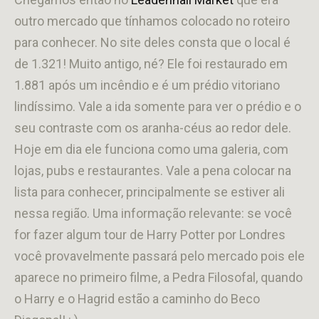
outro mercado que tínhamos colocado no roteiro
para conhecer. No site deles consta que o local é
de 1.321! Muito antigo, né? Ele foi restaurado em
1.881 após um incêndio e é um prédio vitoriano
lindíssimo. Vale a ida somente para ver o prédio e o
seu contraste com os aranha-céus ao redor dele.
Hoje em dia ele funciona como uma galeria, com
lojas, pubs e restaurantes. Vale a pena colocar na
lista para conhecer, principalmente se estiver ali
nessa região. Uma informação relevante: se você
for fazer algum tour de Harry Potter por Londres
você provavelmente passará pelo mercado pois ele
aparece no primeiro filme, a Pedra Filosofal, quando
o Harry e o Hagrid estão a caminho do Beco