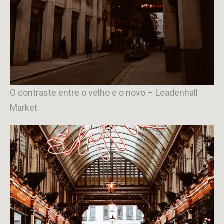
O contraste entre o velho e o novo – Leadenhall
Market