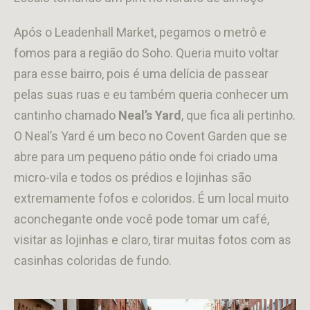
Após o Leadenhall Market, pegamos o metrô e
fomos para a região do Soho. Queria muito voltar
para esse bairro, pois é uma delícia de passear
pelas suas ruas e eu também queria conhecer um
cantinho chamado
Neal’s Yard
, que fica ali pertinho.
O Neal’s Yard é um beco no Covent Garden que se
abre para um pequeno pátio onde foi criado uma
micro-vila e todos os prédios e lojinhas são
extremamente fofos e coloridos. É um local muito
aconchegante onde você pode tomar um café,
visitar as lojinhas e claro, tirar muitas fotos com as
casinhas coloridas de fundo.