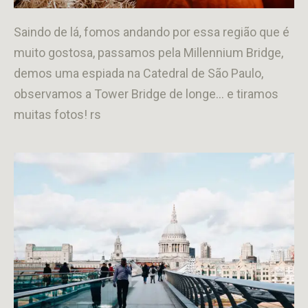
Saindo de lá, fomos andando por essa região que é
muito gostosa, passamos pela Millennium Bridge,
demos uma espiada na Catedral de São Paulo,
observamos a Tower Bridge de longe… e tiramos
muitas fotos! rs